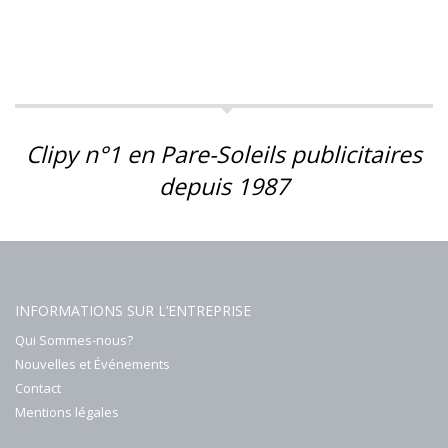
Clipy n°1 en Pare-Soleils publicitaires
depuis 1987
INFORMATIONS SUR L’ENTREPRISE
Qui Sommes-nous?
Nouvelles et Événements
Contact
Mentions légales