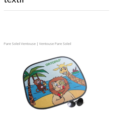
Pare Soleil Ventouse | Ventouse Pare Soleil