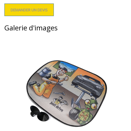
DEMANDER UN DEVIS
Galerie d'images