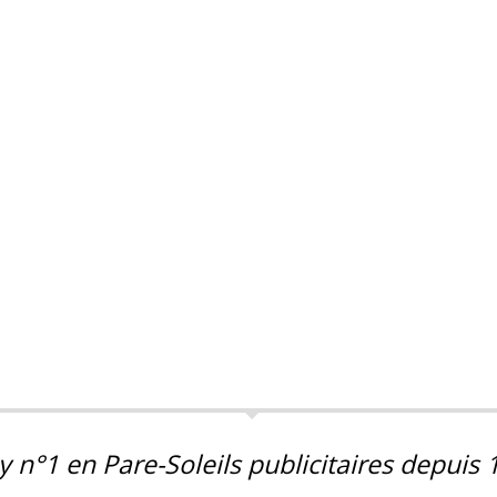
y n°1 en Pare-Soleils publicitaires depuis