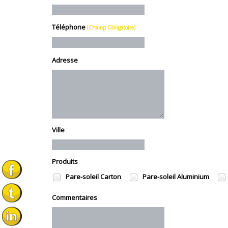
Téléphone
(Champ Obligatoire)
Adresse
Ville
Produits
Pare-soleil Carton
Pare-soleil Aluminium
Commentaires