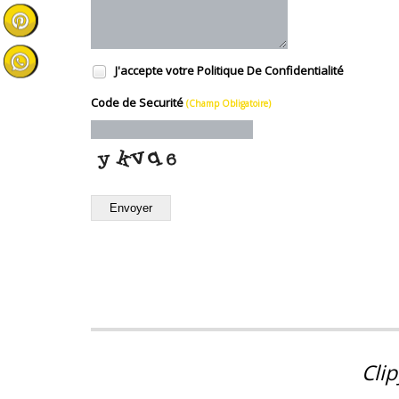
J'accepte votre
Politique De Confidentialité
Code de Securité
(Champ Obligatoire)
Envoyer
Clip