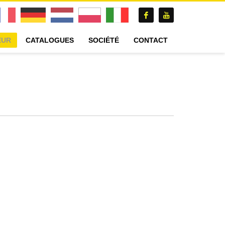
EUR
CATALOGUES
SOCIÉTÉ
CONTACT