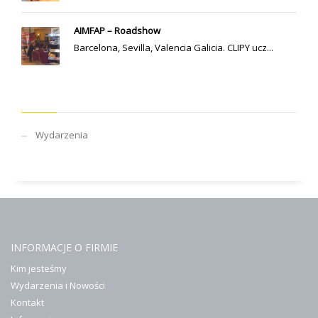
AIMFAP – Roadshow
Barcelona, Sevilla, Valencia Galicia. CLIPY ucz...
KATEGORIE
Wydarzenia
INFORMACJE O FIRMIE
Kim jesteśmy
Wydarzenia i Nowości
Kontakt