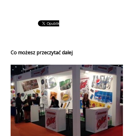
Co możesz przeczytać dalej