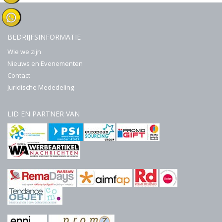
BEDRIJFSINFORMATIE
Wie we zijn
Nieuws en Evenementen
Contact
Juridische Mededeling
LID EN PARTNER VAN