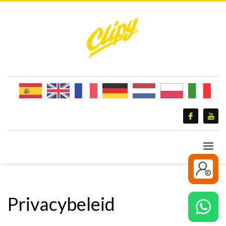
Privacybeleid