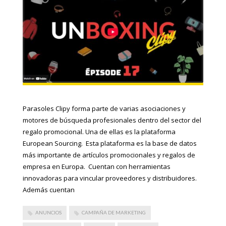
Parasoles Clipy forma parte de varias asociaciones y
motores de búsqueda profesionales dentro del sector del
regalo promocional. Una de ellas es la plataforma
European Sourcing. Esta plataforma es la base de datos
más importante de artículos promocionales y regalos de
empresa en Europa. Cuentan con herramientas
innovadoras para vincular proveedores y distribuidores.
Además cuentan
ANUNCIOS
CAMPAÑA DE MARKETING