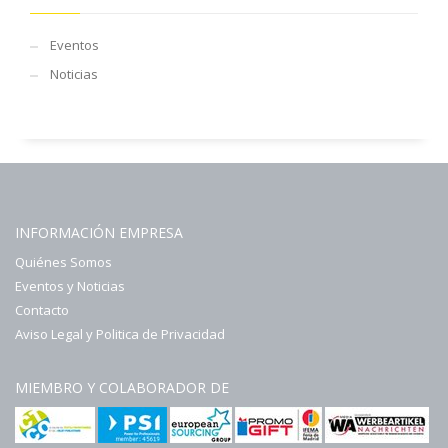
Eventos
Noticias
INFORMACIÓN EMPRESA
Quiénes Somos
Eventos y Noticias
Contacto
Aviso Legal y Politica de Privacidad
MIEMBRO Y COLABORADOR DE