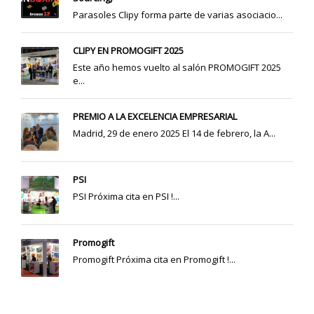
Parasoles Clipy forma parte de varias asociacio...
CLIPY EN PROMOGIFT 2025
Este año hemos vuelto al salón PROMOGIFT 2025
e...
PREMIO A LA EXCELENCIA EMPRESARIAL
Madrid, 29 de enero 2025 El 14 de febrero, la A...
PSI
PSI Próxima cita en PSI !...
Promogift
Promogift Próxima cita en Promogift !...
CATEGORÍAS