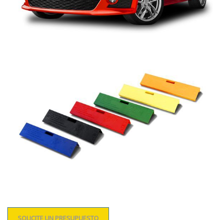
SOLICITE UN PRESUPUESTO