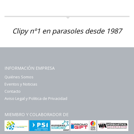
Clipy nº1 en parasoles desde 1987
INFORMACIÓN EMPRESA
Quiénes Somos
Eventos y Noticias
Contacto
Aviso Legal y Politica de Privacidad
MIEMBRO Y COLABORADOR DE