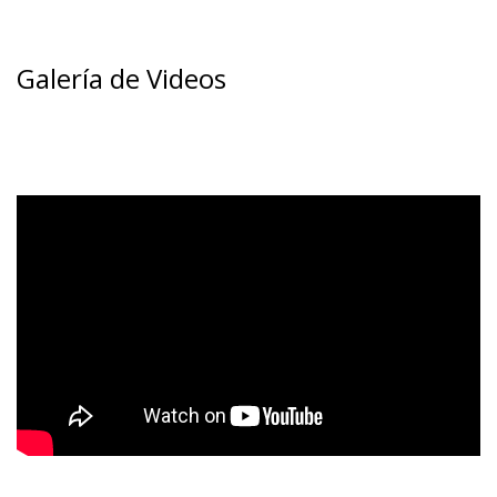
Galería de Videos