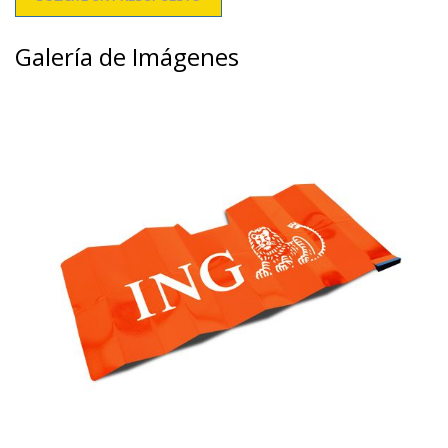
Galería de Imágenes