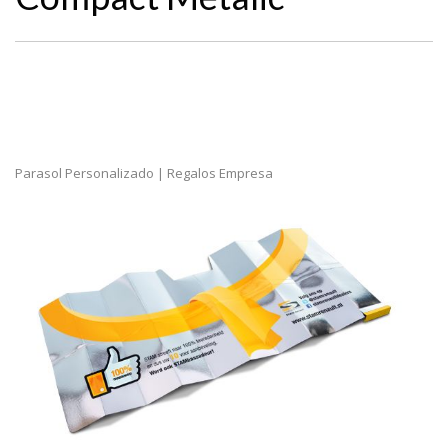
Parasol Personalizado | Regalos Empresa